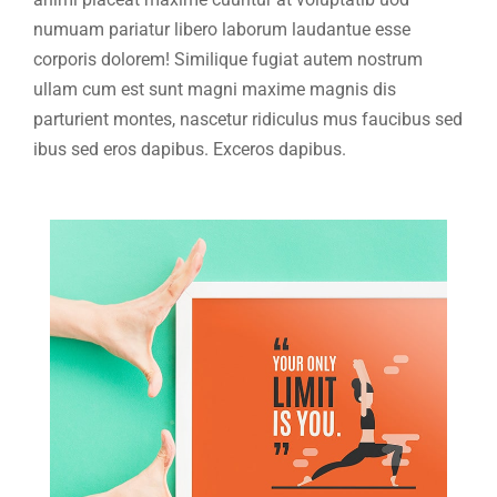
numuam pariatur libero laborum laudantue esse
corporis dolorem! Similique fugiat autem nostrum
ullam cum est sunt magni maxime magnis dis
parturient montes, nascetur ridiculus mus faucibus sed
ibus sed eros dapibus. Exceros dapibus.