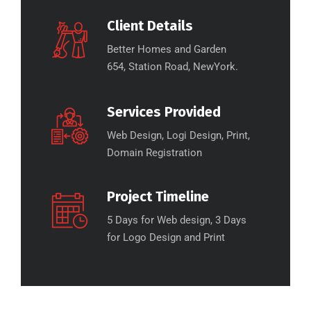
Client Details
Better Homes and Garden
654, Station Road, NewYork.
Services Provided
Web Design, Logi Design, Print,
Domain Registration
Project Timeline
5 Days for Web design, 3 Days
for Logo Design and Print